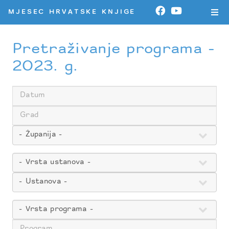
MJESEC HRVATSKE KNJIGE
Pretraživanje programa -
2023. g.