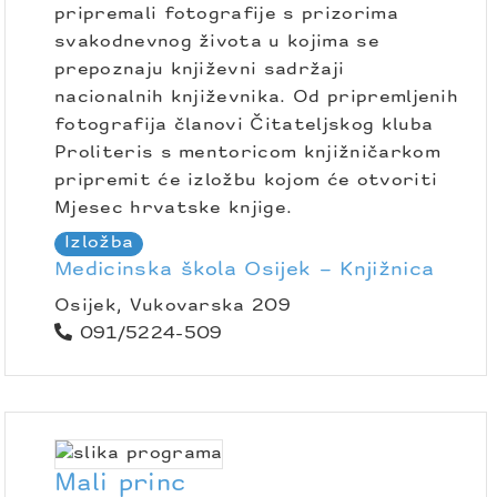
pripremali fotografije s prizorima
svakodnevnog života u kojima se
prepoznaju književni sadržaji
nacionalnih književnika. Od pripremljenih
fotografija članovi Čitateljskog kluba
Proliteris s mentoricom knjižničarkom
pripremit će izložbu kojom će otvoriti
Mjesec hrvatske knjige.
Izložba
Medicinska škola Osijek – Knjižnica
Osijek, Vukovarska 209
091/5224-509
Mali princ