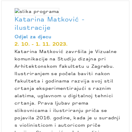
Katarina Matković -
ilustracije
Odjel za djecu
2. 10. - 1. 11. 2023.
Katarina Matković završila je Vizualne
komunikacije na Studiju dizajna pri
Arhitektonskom fakultetu u Zagrebu.
Ilustriranjem se počela baviti nakon
fakulteta i godinama razvija svoj stil
crtanja eksperimentirajući s raznim
alatima, uglavnom u digitalnoj tehnici
crtanja. Prava ljubav prema
slikovnicama i ilustriranju priča se
pojavila 2016. godine, kada je u suradnji
s violinisticom i autoricom priče