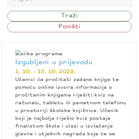
Izgubljeni u prijevodu
1. 10. - 15. 10. 2023.
Učenici će pročitati zadane knjige te
pomoću
online
izvora informacija o
pročitanim knjigama riješiti kviz na
računalu, tabletu ili pametnom telefonu
u prostoriji školske knjižnice. Učenik
koji je najbolje riješio kviz postaje
finalistom škole i ulazi u izvlačenje
glavne i utješnih nagrada koje će se