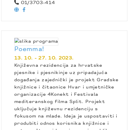
01/3703-414
Poemma!
13. 10. - 27. 10. 2023.
Književna rezidencija za hrvatske
pjesnike i pjesnikinje uz pripadajuća
događanja zajednički je projekt Gradske
knjižnice i čitaonice Hvar i umjetničke
organizacije 4Konekt i Festivala
mediteranskog filma Split. Projekt
uključuje književnu rezidenciju s
fokusom na mlade. Ideja je uspostaviti i
produbiti odnos korisnika knjižnice i