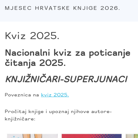
MJESEC HRVATSKE KNJIGE 2026.
Kviz 2025.
Nacionalni kviz za poticanje
čitanja 2025.
KNJIŽNIČARI-SUPERJUNACI
Poveznica na
kviz 2025.
Pročitaj knjige i upoznaj njihove autore-
knjižničare: