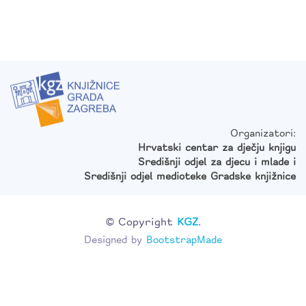
Organizatori:
Hrvatski centar za dječju knjigu
Središnji odjel za djecu i mlade i
Središnji odjel medioteke Gradske knjižnice
© Copyright
KGZ
.
Designed by
BootstrapMade