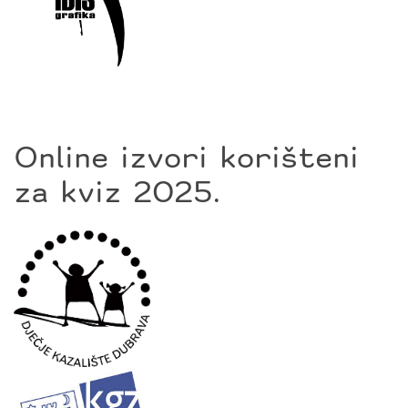
Online izvori korišteni
za kviz 2025.