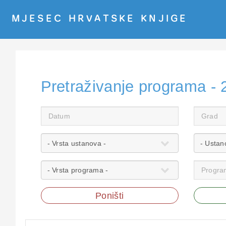
MJESEC HRVATSKE KNJIGE
Pretraživanje programa - 