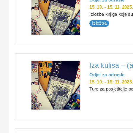
15. 10. - 15. 11. 2025
Izložba knjiga koje su
Izložba
Iza kulisa – (
Odjel za odrasle
15. 10. - 15. 11. 2025
Ture za posjetitelje 