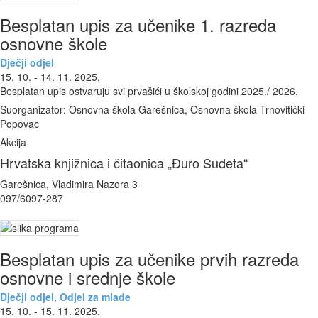
Besplatan upis za učenike 1. razreda
osnovne škole
Dječji odjel
15. 10. - 14. 11. 2025.
Besplatan upis ostvaruju svi prvašići u školskoj godini 2025./ 2026.
Suorganizator: Osnovna škola Garešnica, Osnovna škola Trnovitički
Popovac
Akcija
Hrvatska knjižnica i čitaonica „Đuro Sudeta“
Garešnica, Vladimira Nazora 3
097/6097-287
Besplatan upis za učenike prvih razreda
osnovne i srednje škole
Dječji odjel, Odjel za mlade
15. 10. - 15. 11. 2025.