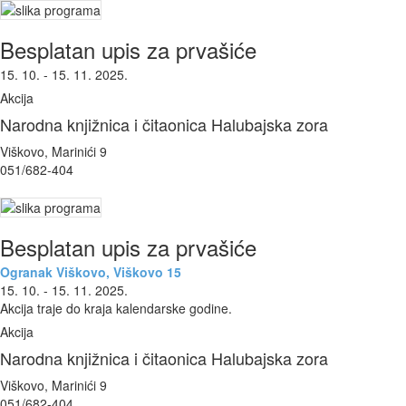
Besplatan upis za prvašiće
15. 10. - 15. 11. 2025.
Akcija
Narodna knjižnica i čitaonica Halubajska zora
Viškovo, Marinići 9
051/682-404
Besplatan upis za prvašiće
Ogranak Viškovo, Viškovo 15
15. 10. - 15. 11. 2025.
Akcija traje do kraja kalendarske godine.
Akcija
Narodna knjižnica i čitaonica Halubajska zora
Viškovo, Marinići 9
051/682-404