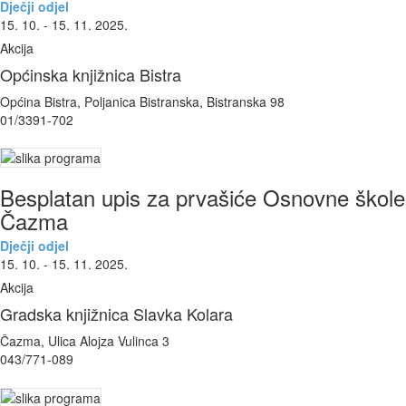
Dječji odjel
15. 10. - 15. 11. 2025.
Akcija
Općinska knjižnica Bistra
Općina Bistra, Poljanica Bistranska, Bistranska 98
01/3391-702
Besplatan upis za prvašiće Osnovne škole
Čazma
Dječji odjel
15. 10. - 15. 11. 2025.
Akcija
Gradska knjižnica Slavka Kolara
Čazma, Ulica Alojza Vulinca 3
043/771-089