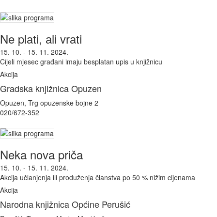
Ne plati, ali vrati
15. 10. - 15. 11. 2024.
Cijeli mjesec građani imaju besplatan upis u knjižnicu
Akcija
Gradska knjižnica Opuzen
Opuzen, Trg opuzenske bojne 2
020/672-352
Neka nova priča
15. 10. - 15. 11. 2024.
Akcija učlanjenja ili produženja članstva po 50 % nižim cijenama
Akcija
Narodna knjižnica Općine Perušić