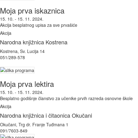
Moja prva iskaznica
15. 10. - 15. 11. 2024.
Akcija besplatnog upisa za sve prvašiće
Akcija
Narodna knjižnica Kostrena
Kostrena, Sv. Lucija 14
051/289-578
Moja prva lektira
15. 10. - 15. 11. 2024.
Besplatno godišnje članstvo za učenike prvih razreda osnovne škole
Akcija
Narodna knjižnica i čitaonica Okučani
Okučani, Trg dr. Franje Tuđmana 1
091/7603-849