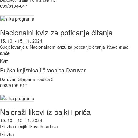
099/8194-047
Nacionalni kviz za poticanje čitanja
15. 10. - 15. 11. 2024.
Sudjelovanje u Nacionalnom kvizu za poticanje čitanja
Velike male
priče
Kviz
Pučka knjižnica i čitaonica Daruvar
Daruvar, Stjepana Radića 5
098/9109-917
Najdraži likovi iz bajki i priča
15. 10. - 15. 11. 2024.
Izložba dječjih likovnih radova
Izložba