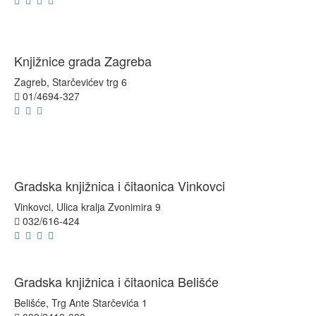
Knjižnice grada Zagreba
Zagreb, Starčevićev trg 6
01/4694-327
Gradska knjižnica i čitaonica Vinkovci
Vinkovci, Ulica kralja Zvonimira 9
032/616-424
Gradska knjižnica i čitaonica Belišće
Belišće, Trg Ante Starčevića 1