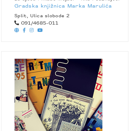
Gradska knjižnica Marka Marulića
Split, Ulica slobode 2
091/4685-011