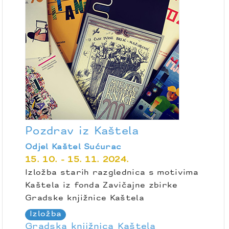
Pozdrav iz Kaštela
Odjel Kaštel Sućurac
15. 10. - 15. 11. 2024.
Izložba starih razglednica s motivima
Kaštela iz fonda Zavičajne zbirke
Gradske knjižnice Kaštela
Izložba
Gradska knjižnica Kaštela