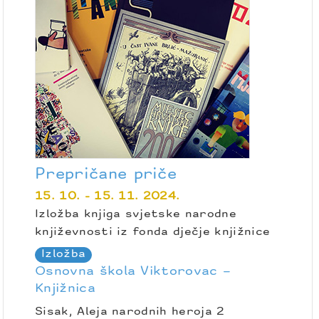
Prepričane priče
15. 10. - 15. 11. 2024.
Izložba knjiga svjetske narodne
književnosti iz fonda dječje knjižnice
Izložba
Osnovna škola Viktorovac –
Knjižnica
Sisak, Aleja narodnih heroja 2