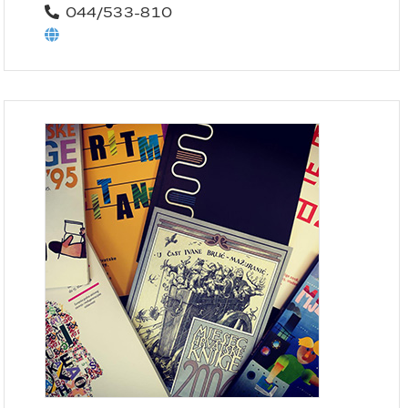
044/533-810