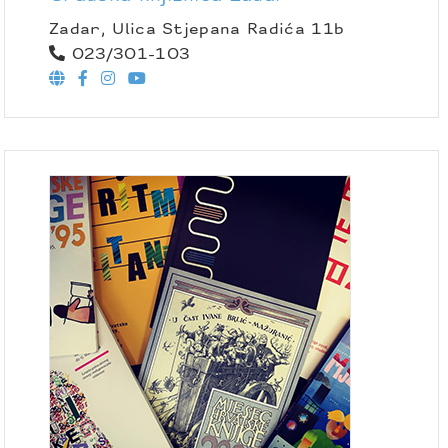
Zadar, Ulica Stjepana Radića 11b
023/301-103