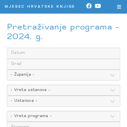
MJESEC HRVATSKE KNJIGE
Pretraživanje programa -
2024. g.