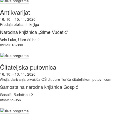
Antikvarijat
16. 10. - 15. 11. 2020.
Prodaja otpisanih knjiga
Narodna knjižnica „Šime Vučetić“
Vela Luka, Ulica 26 br. 2
091/9018-080
Čitateljska putovnica
16. 10. - 13. 11. 2020.
Akcija darivanja prvašića OŠ dr. Jure Turića čitateljskom putovnicom
Samostalna narodna knjižnica Gospić
Gospić, Budačka 12
053/575-056