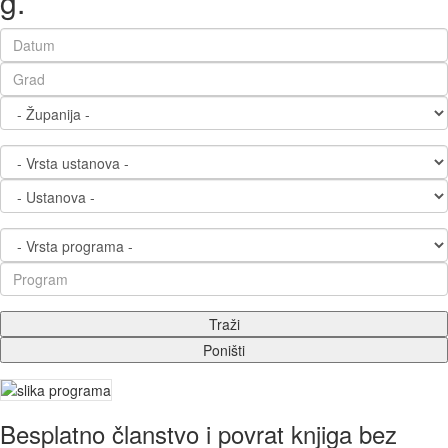
g.
Besplatno članstvo i povrat knjiga bez