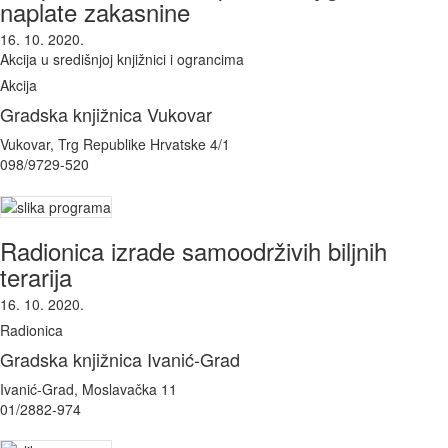
naplate zakasnine
16. 10. 2020.
Akcija u središnjoj knjižnici i ograncima
Akcija
Gradska knjižnica Vukovar
Vukovar, Trg Republike Hrvatske 4/1
098/9729-520
Radionica izrade samoodrživih biljnih
terarija
16. 10. 2020.
Radionica
Gradska knjižnica Ivanić-Grad
Ivanić-Grad, Moslavačka 11
01/2882-974