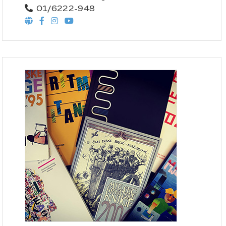
01/6222-948