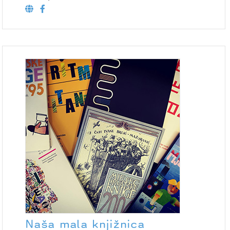
Naša mala knjižnica