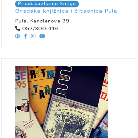
Predstavljanje knjige
Gradska knjižnica i čitaonica Pula
Pula, Kandlerova 39
052/300-416