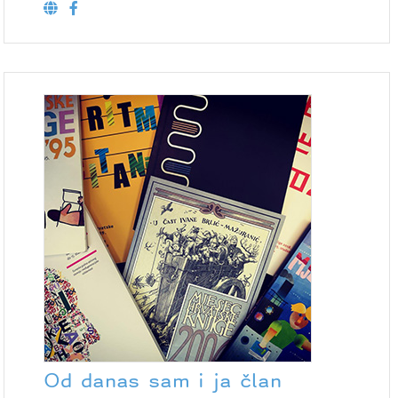
Od danas sam i ja član