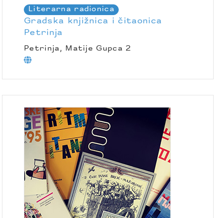
Literarna radionica
Gradska knjižnica i čitaonica
Petrinja
Petrinja, Matije Gupca 2