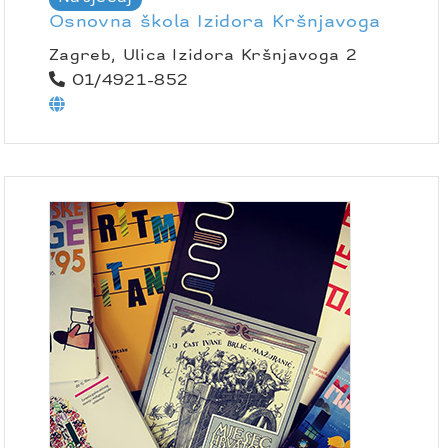
Osnovna škola Izidora Kršnjavoga
Zagreb, Ulica Izidora Kršnjavoga 2
01/4921-852