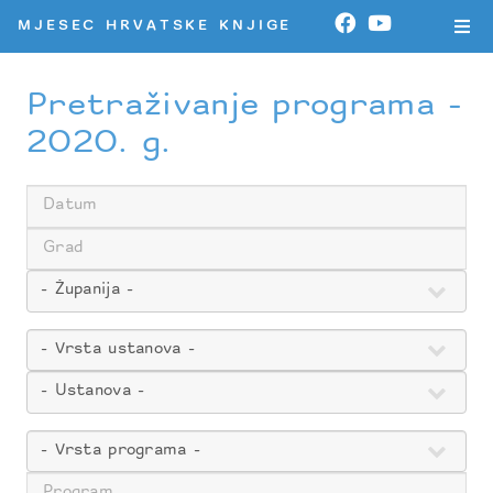
MJESEC HRVATSKE KNJIGE
Pretraživanje programa -
2020. g.