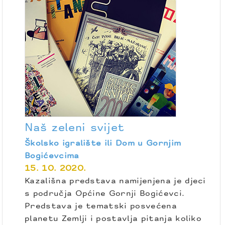
Naš zeleni svijet
Školsko igralište ili Dom u Gornjim
Bogićevcima
15. 10. 2020.
Kazališna predstava namijenjena je djeci
s područja Općine Gornji Bogićevci.
Predstava je tematski posvećena
planetu Zemlji i postavlja pitanja koliko